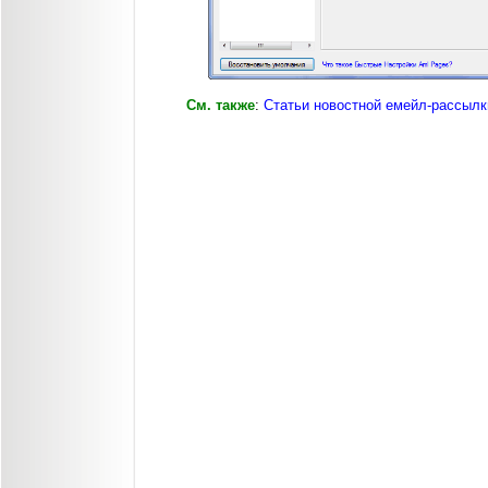
См. также
:
Статьи новостной емейл-рассылк