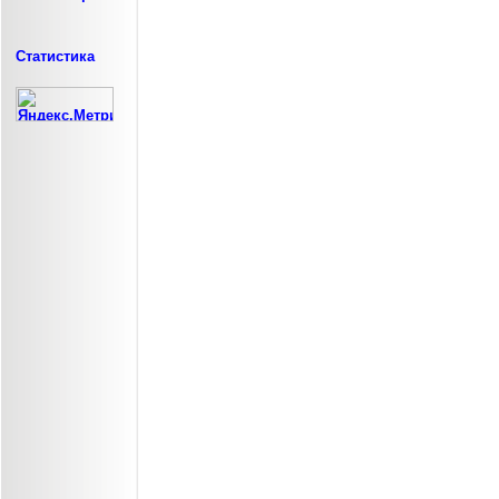
Статистика