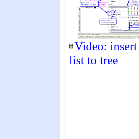
Video: insert
list to tree