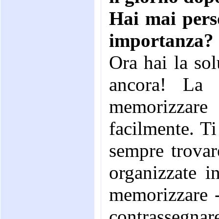
Hai mai pers
importanza?
Ora hai la sol
ancora! La 
memorizzare 
facilmente. Ti
sempre trovar
organizzate i
memorizzare -
contrassegna