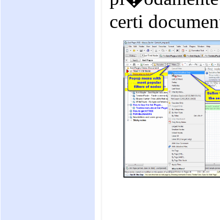
certi document