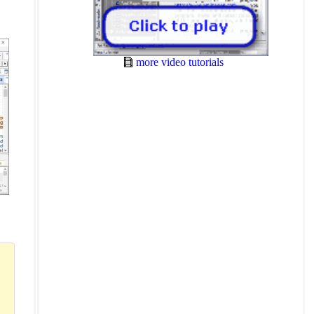
more video tutorials