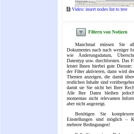
Video: insert nodes list to tree
Filtern von Notizen
Manchmal müssen Sie all
Dokumentes nach nach weniger for
wie Änderungsdatum, Überschri
Datentyp usw. durchforsten. Das F
leistet Ihnen hierbei gute Dienste
der Filter aktivieren, dann wird d
Themen anzeigen, die damit über
restlichen Inhalte sind vorübergeh
damit sie Sie nicht bei Ihrer Rec
Alle Ihre Daten bleiben jedoch
momentan nicht relevanten Infor
aber nicht angezeigt.
Benötigen Sie komplexere
Einstellungen sind möglich – K
mehrere Bedingungen!