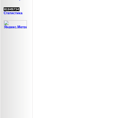
Статистика