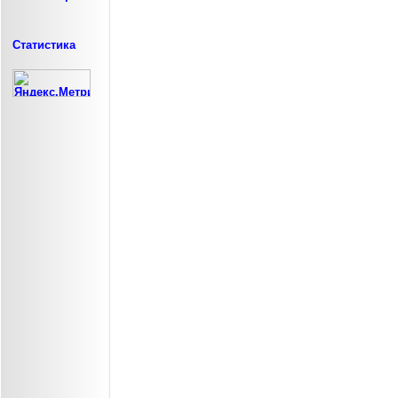
Статистика