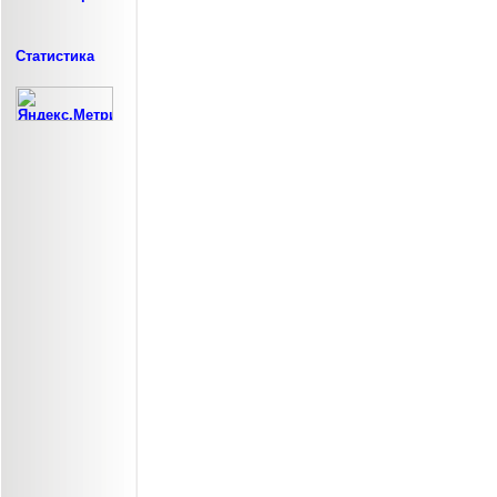
Статистика