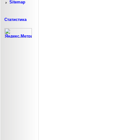
Sitemap
Статистика