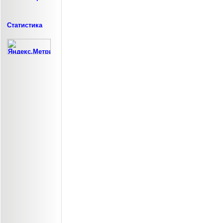
Статистика