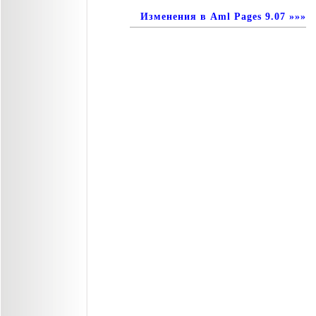
Изменения в Aml Pages 9.07 »»»