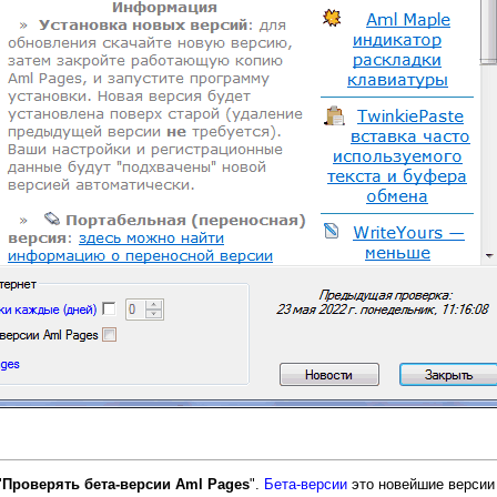
"
Проверять бета-версии Aml Pages
".
Бета-версии
это новейшие версии