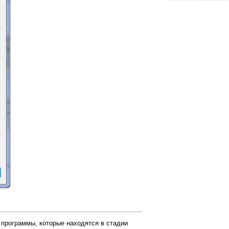
 программы, которые находятся в стадии