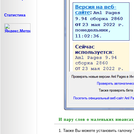
Статистика
И пару слов о маленьких нюансах
Также Вы можете установить галочку 